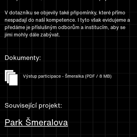
V dotazníku se objevily také připomínky, které přímo
nespadají do naší kompetence. I tyto však evidujeme a
předáme je příslušným odborům a institucím, aby se
jimi mohly dále zabývat.
Dokumenty:
Výstup participace - Šmeralka (PDF / 8 MB)
Související projekt:
Park Šmeralova