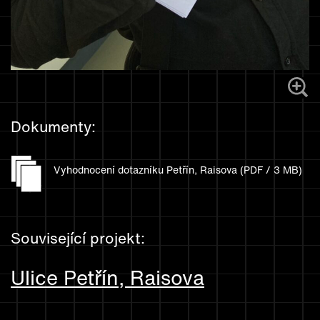
Dokumenty:
Vyhodnocení dotazníku Petřín, Raisova (PDF / 3 MB)
Související projekt:
Ulice Petřín, Raisova