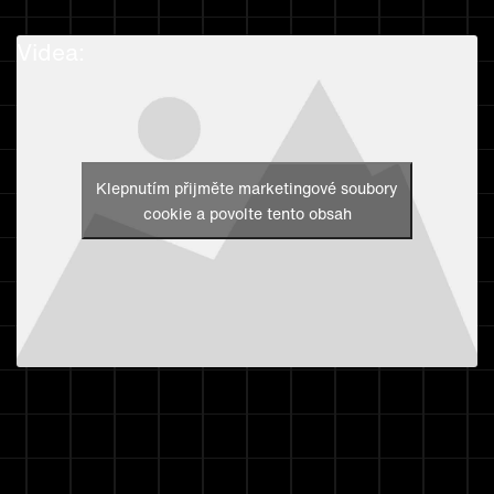
Videa:
Klepnutím přijměte marketingové soubory
cookie a povolte tento obsah